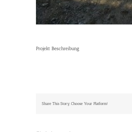
Projekt Beschreibung
Share This Story, Choose Your Platform!