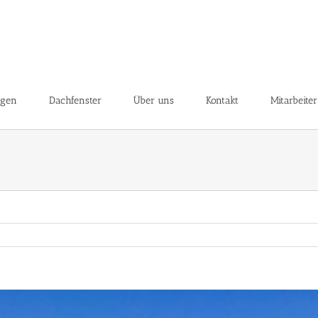
ngen
Dachfenster
Über uns
Kontakt
Mitarbeiter